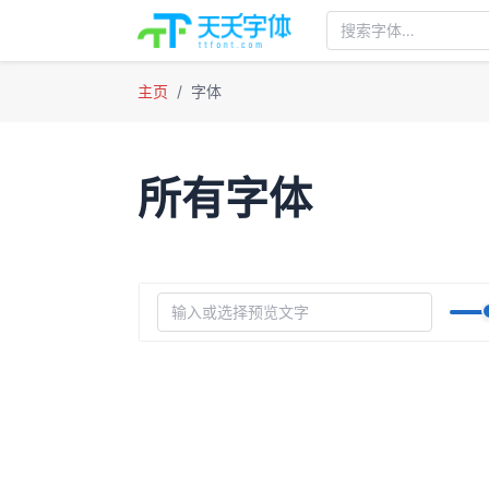
主页
字体
所有字体