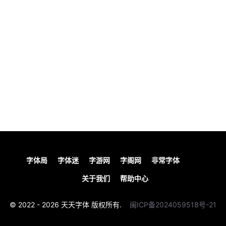
字体局
字体迷
字游网
字阁网
非常字体
——
关于我们
帮助中心
© 2022 - 2026
天天字体
版权所有.
闽ICP备2024059518号-21