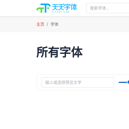
主页
字体
所有字体