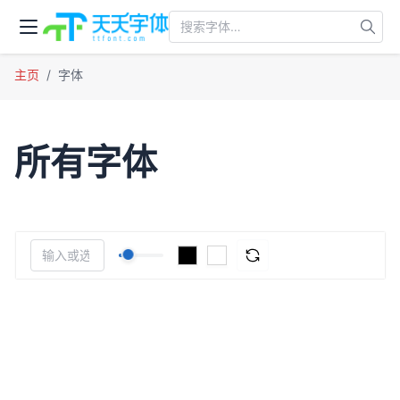
主页
字体
所有字体