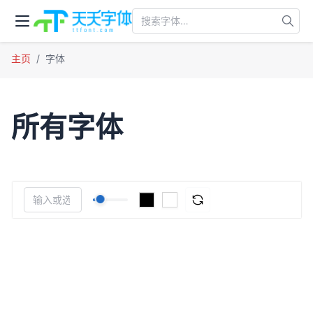
主页
字体
所有字体