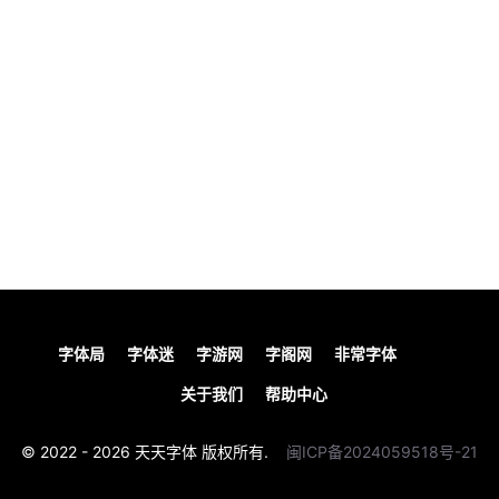
字体局
字体迷
字游网
字阁网
非常字体
——
关于我们
帮助中心
© 2022 - 2026
天天字体
版权所有.
闽ICP备2024059518号-21