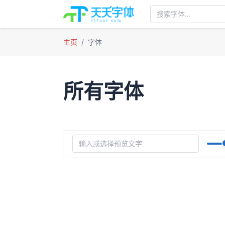
主页
字体
所有字体