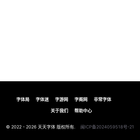
字体局
字体迷
字游网
字阁网
非常字体
——
关于我们
帮助中心
© 2022 - 2026
天天字体
版权所有.
闽ICP备2024059518号-21