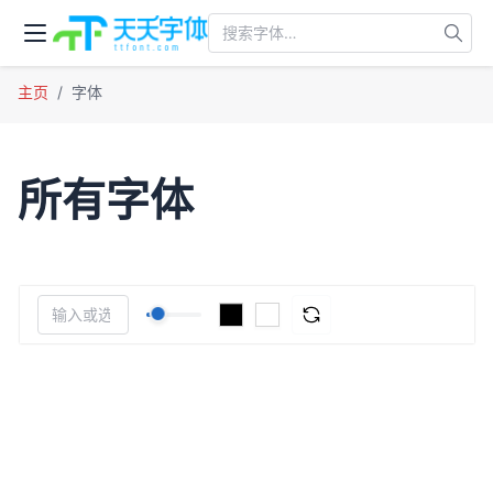
主页
字体
所有字体