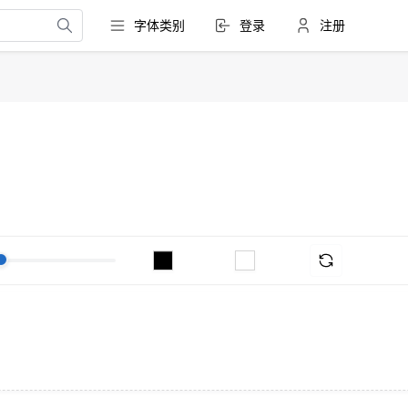
字体类别
登录
注册