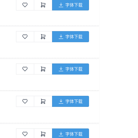
字体下载
字体下载
字体下载
字体下载
字体下载