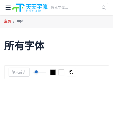
主页
字体
所有字体