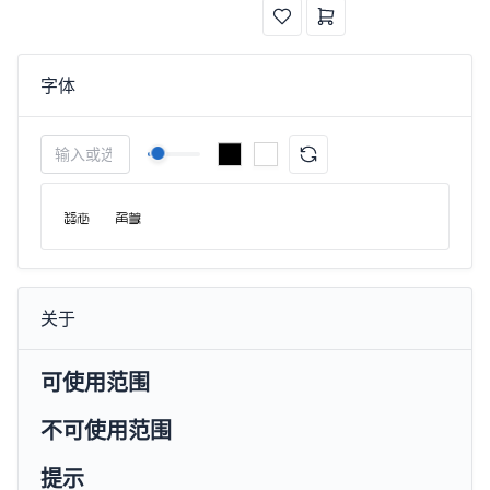
字体
关于
可使用范围
不可使用范围
提示