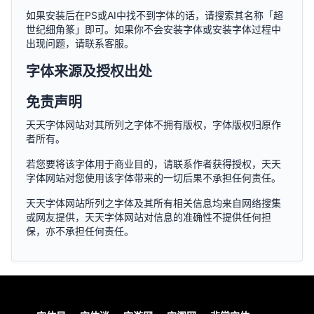
如果安装后在PS或AI中找不到字体的话，请搜索其名称「超
世纪细角篆」即可。如果你不会安装字体或安装字体过程中
出现问题，请联系客服。
字体来源及授权出处
免责声明
天天字体网站对其所列之字体不拥有版权，字体版权归原作
者所有。
若您要将该字体用于商业目的，请联系作者获得授权，天天
字体网站对您使用该字体带来的一切后果不承担任何责任。
天天字体网站所列之字体及其所有相关信息均来自网络搜集
或网友提供，天天字体网站对信息的准确性不提供任何担
保，亦不承担任何责任。