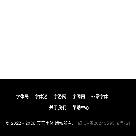
字体局
字体迷
字游网
字阁网
非常字体
——
关于我们
帮助中心
© 2022 - 2026
天天字体
版权所有.
闽ICP备2024059518号-21