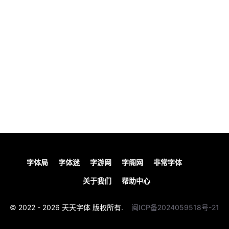
字体局
字体迷
字游网
字阁网
非常字体
——
关于我们
帮助中心
© 2022 - 2026
天天字体
版权所有.
闽ICP备2024059518号-21