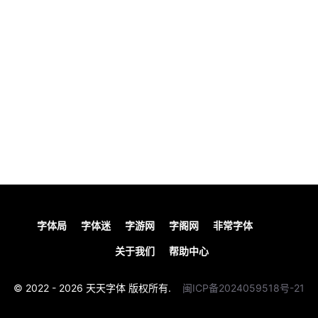
字体局
字体迷
字游网
字阁网
非常字体
——
关于我们
帮助中心
© 2022 - 2026
天天字体
版权所有.
闽ICP备2024059518号-21