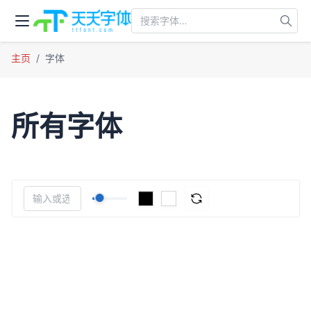
主页
字体
所有字体