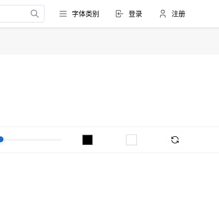
字体类别
登录
注册