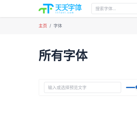
主页
字体
所有字体