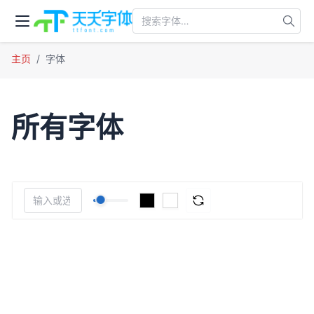
主页
字体
所有字体