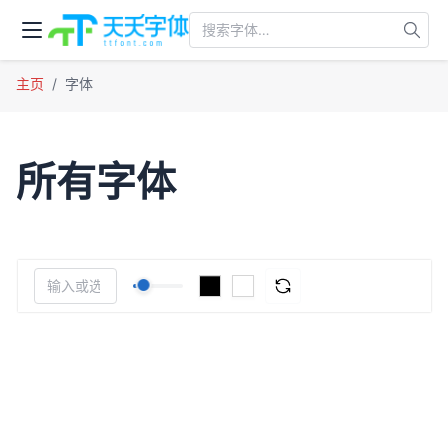
主页
字体
所有字体