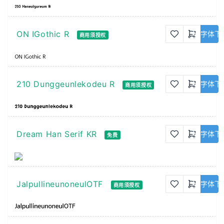
ON IGothic R
字体下
商用须授权
210 Dunggeunlekodeu R
字体下
商用须授权
Dream Han Serif KR
字体下
免费
JalpullineunoneulOTF
字体下
商用须授权