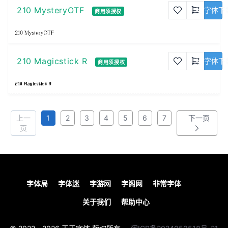
210 MysteryOTF
字体下
商用须授权
210 Magicstick R
字体下
商用须授权
上一
1
2
3
4
5
6
7
下一页
页
字体局
字体迷
字游网
字阁网
非常字体
——
关于我们
帮助中心