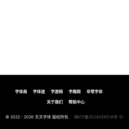
字体局
字体迷
字游网
字阁网
非常字体
——
关于我们
帮助中心
© 2022 - 2026
天天字体
版权所有.
闽ICP备2024059518号-21