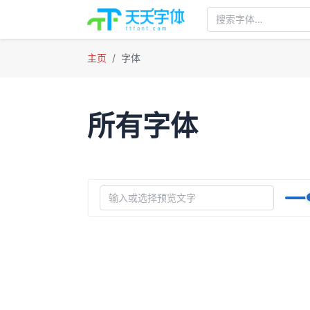
主页
字体
所有字体