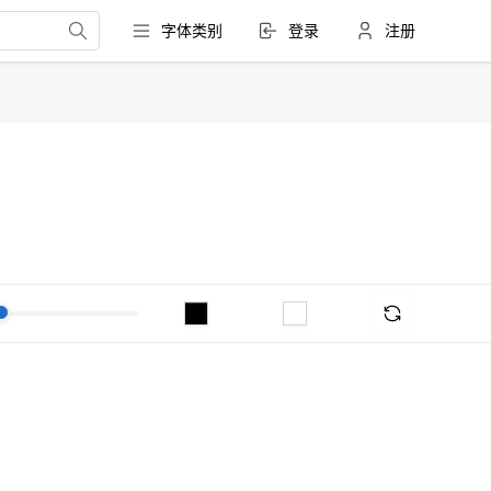
字体类别
登录
注册