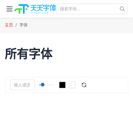
主页
字体
所有字体