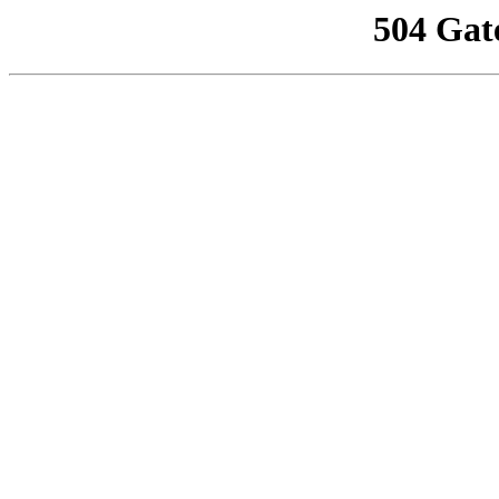
504 Gat