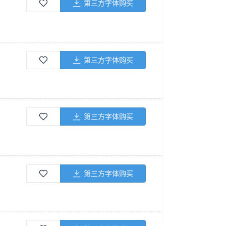
第三方字体购买
第三方字体购买
第三方字体购买
第三方字体购买