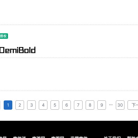
须授权
...
1
2
3
4
5
6
7
8
9
30
下