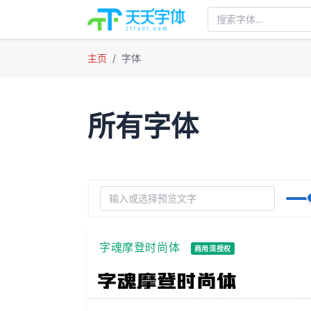
主页
字体
所有字体
字魂摩登时尚体
商用须授权