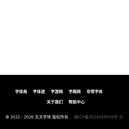
字体局
字体迷
字游网
字阁网
非常字体
——
关于我们
帮助中心
© 2022 - 2026
天天字体
版权所有.
闽ICP备2024059518号-21