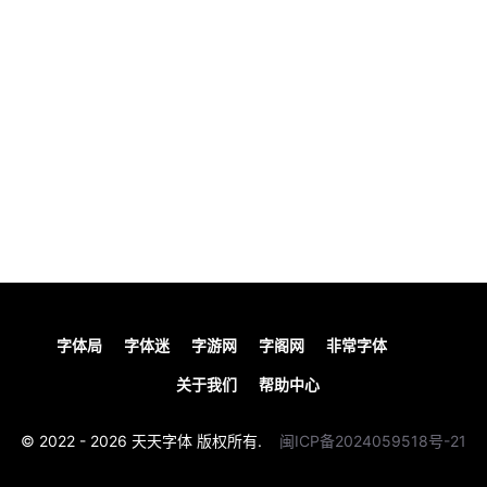
字体局
字体迷
字游网
字阁网
非常字体
——
关于我们
帮助中心
© 2022 - 2026
天天字体
版权所有.
闽ICP备2024059518号-21