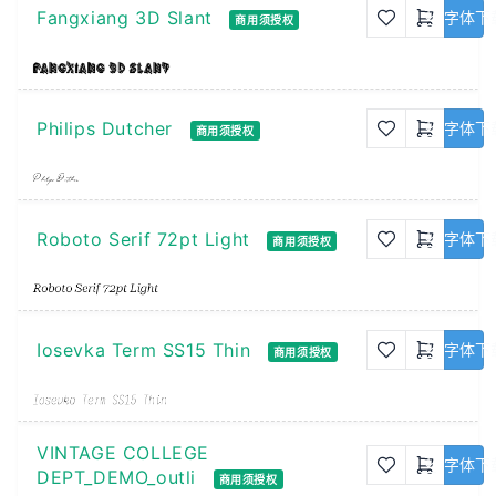
Fangxiang 3D Slant
字体下
商用须授权
Philips Dutcher
字体下
商用须授权
Roboto Serif 72pt Light
字体下
商用须授权
Iosevka Term SS15 Thin
字体下
商用须授权
VINTAGE COLLEGE
字体下
DEPT_DEMO_outli
商用须授权