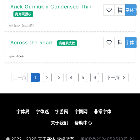
Anek Gurmukhi Condensed Thin
字体下
商用须授权
Across the Road
字体下
商用须授权
上一页
1
2
3
4
5
6
下一页
字体局
字体迷
字游网
字阁网
非常字体
——
关于我们
帮助中心
© 2022 - 2026
天天字体
版权所有.
闽ICP备2024059518号-21