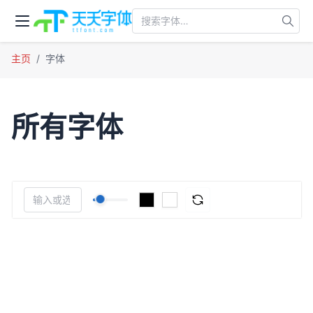
主页
字体
所有字体