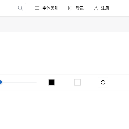
字体类别
登录
注册