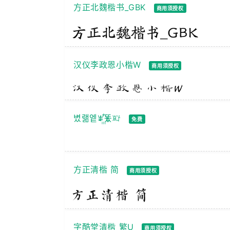
方正北魏楷书_GBK
商用须授权
汉仪李政恩小楷W
商用须授权
볐랢엩ꕾ꙲뚰ꑑꑇ
免费
方正清楷 简
商用须授权
字酷堂清楷 繁U
商用须授权