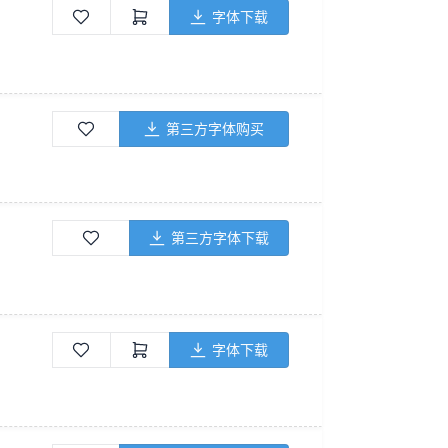
字体下载
第三方字体购买
第三方字体下载
字体下载