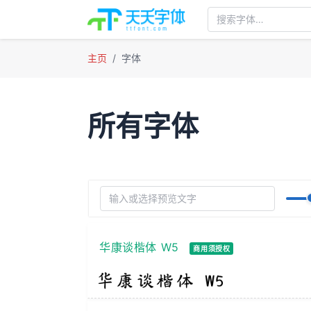
主页
字体
所有字体
华康谈楷体 W5
商用须授权