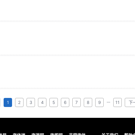
...
1
2
3
4
5
6
7
8
9
11
下