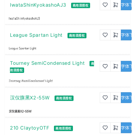
IwataShinKyokashoAJ3
字体下
商用须授权
League Spartan Light
字体下
商用须授权
Tourney SemiCondensed Light
商
字体下
用须授权
汉仪旗黑X2-55W
字体下
商用须授权
210 ClaytoyOTF
字体下
商用须授权