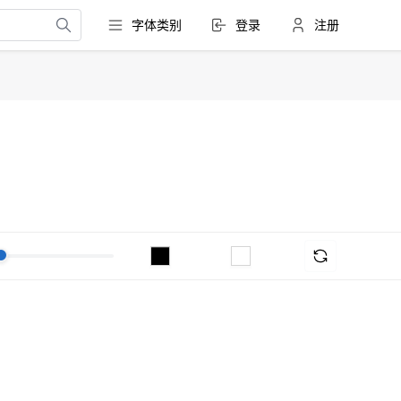
字体类别
登录
注册