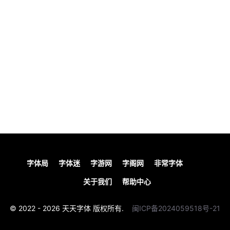
字体局
字体迷
字游网
字阁网
非常字体
——
关于我们
帮助中心
© 2022 - 2026
天天字体
版权所有.
闽ICP备2024059518号-21