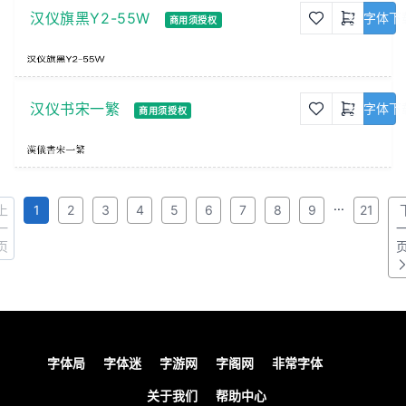
汉仪旗黑Y2-55W
字体下
商用须授权
汉仪书宋一繁
字体下
商用须授权
...
上
1
2
3
4
5
6
7
8
9
21
一
页
字体局
字体迷
字游网
字阁网
非常字体
——
关于我们
帮助中心