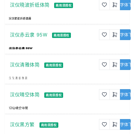
汉仪晓波折纸体简
字体下
商用须授权
汉仪赤云隶 95W
字体下
商用须授权
汉仪清雅体简
字体下
商用须授权
汉仪晴空体简
字体下
商用须授权
汉仪黑方繁
字体下
商用须授权