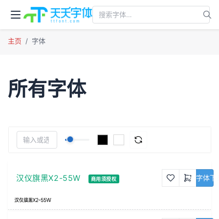
主页
字体
所有字体
汉仪旗黑X2-55W
字体下
商用须授权